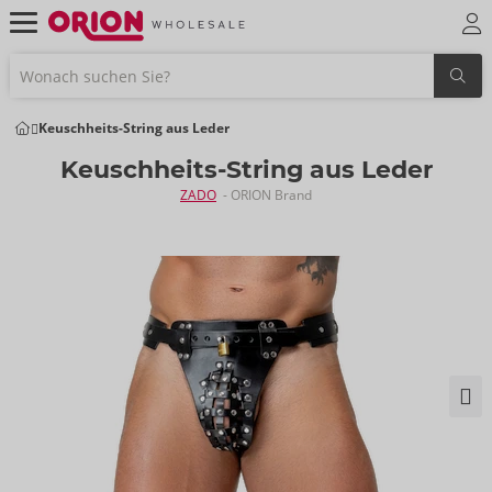
Keuschheits-String aus Leder
Keuschheits-String aus Leder
ZADO
- ORION Brand