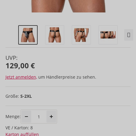
UVP:
129,00 €
Jetzt anmelden,
um Händlerpreise zu sehen.
Größe:
S-2XL
Menge:
VE / Karton: 8
Karton auffüllen