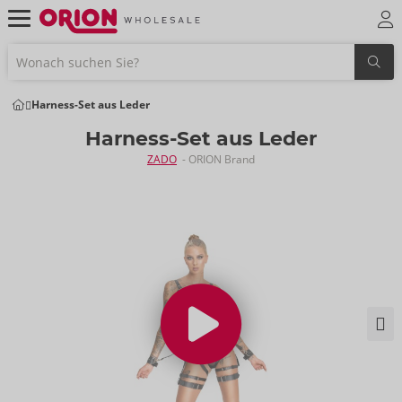
Harness-Set aus Leder
Harness-Set aus Leder
ZADO
- ORION Brand