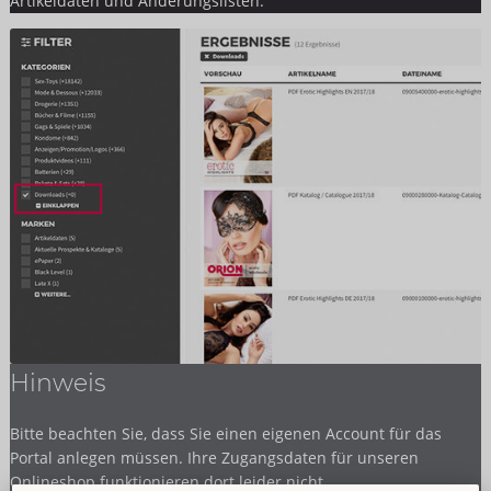
Artikeldaten und Änderungslisten.
Hinweis
Bitte beachten Sie, dass Sie einen eigenen Account für das
Portal anlegen müssen. Ihre Zugangsdaten für unseren
Onlineshop funktionieren dort leider nicht.