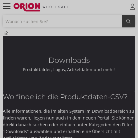
Downloads
Produktbilder, Logos, Artikeldaten und mehr!
Wo finde ich die Produktdaten-CSV?
Alle Informationen, die im alten System im Downloadbereich zu
finden waren, liegen nun auch in dem neuen Portal. Sie können
direkt danach suchen oder einfach unter Kategorien den Filter
“Downloads” auswählen und erhalten eine Übersicht mit