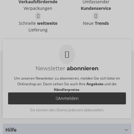
Verkaufsfördernde
Umfassender
Verpackungen
Kundenservice
Schnelle
weltweite
Neue
Trends
Lieferung
Newsletter
abonnieren
Um unseren Newsletter zu abonnieren, melden Sie sich bitte im
Onlineshop an. Dann sehen Sie auch Ihre
Angebote
und die
Händlerpreise
.
Anmelden
Sie können den Dienst jederzeit abbestellen.
Hilfe