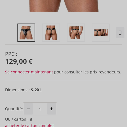
PPC :
129,00 €
Se connecter maintenant
pour consulter les prix revendeurs.
Dimensions :
S-2XL
Quantité:
UC / carton : 8
acheter le carton complet