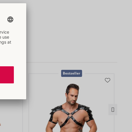
Bestseller