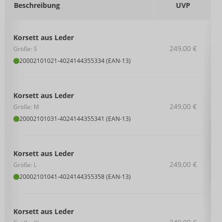
Beschreibung
UVP
Korsett aus Leder
249,00 €
Größe: S
20002101021
-
4024144355334 (EAN-13)
Korsett aus Leder
249,00 €
Größe: M
20002101031
-
4024144355341 (EAN-13)
Korsett aus Leder
249,00 €
Größe: L
20002101041
-
4024144355358 (EAN-13)
Korsett aus Leder