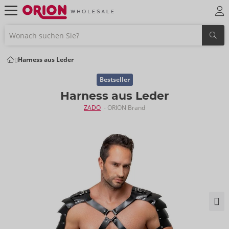
Harness aus Leder
Bestseller
Harness aus Leder
ZADO
- ORION Brand