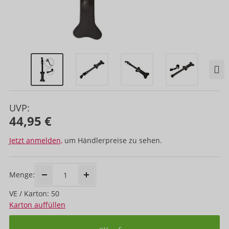
UVP:
44,95 €
Jetzt anmelden,
um Händlerpreise zu sehen.
Menge:
VE / Karton: 50
Karton auffüllen