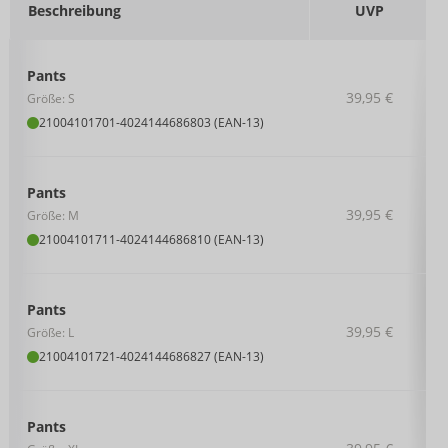
Beschreibung
UVP
Pants
39,95 €
Größe: S
21004101701
-
4024144686803 (EAN-13)
Pants
39,95 €
Größe: M
21004101711
-
4024144686810 (EAN-13)
Pants
39,95 €
Größe: L
21004101721
-
4024144686827 (EAN-13)
Pants