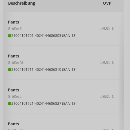
Beschreibung
UVP
Pants
39,95 €
Größe: S
21004101701
-
4024144686803 (EAN-13)
Pants
39,95 €
Größe: M
21004101711
-
4024144686810 (EAN-13)
Pants
39,95 €
Größe: L
21004101721
-
4024144686827 (EAN-13)
Pants