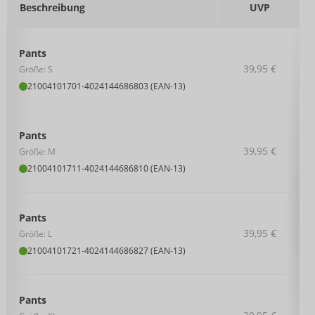
Beschreibung
UVP
Pants
39,95 €
Größe: S
21004101701
-
4024144686803 (EAN-13)
Pants
39,95 €
Größe: M
21004101711
-
4024144686810 (EAN-13)
Pants
39,95 €
Größe: L
21004101721
-
4024144686827 (EAN-13)
Pants