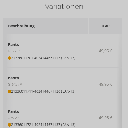
Variationen
Beschreibung
UVP
Pants
49,95 €
Größe: S
21336011701
-
4024144671113 (EAN-13)
Pants
49,95 €
Größe: M
21336011711
-
4024144671120 (EAN-13)
Pants
49,95 €
Größe: L
21336011721
-
4024144671137 (EAN-13)