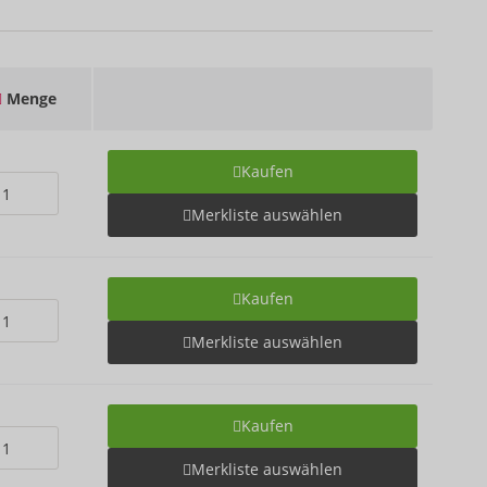
Menge
Kaufen
Merkliste auswählen
Kaufen
Merkliste auswählen
Kaufen
Merkliste auswählen