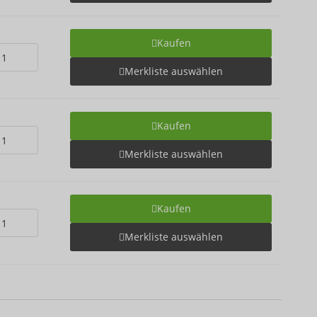
Kaufen
Merkliste auswählen
Kaufen
Merkliste auswählen
Kaufen
Merkliste auswählen