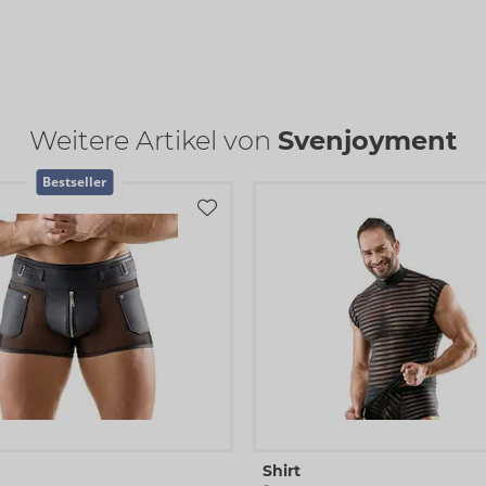
Weitere Artikel von
Svenjoyment
Bestseller
Shirt