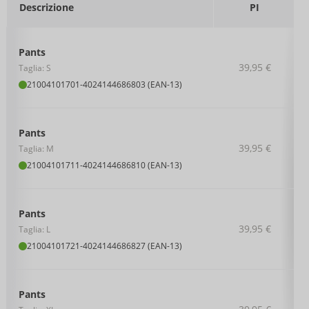
Descrizione
PI
Pants
39,95 €
Taglia: S
21004101701
-
4024144686803 (EAN-13)
Pants
39,95 €
Taglia: M
21004101711
-
4024144686810 (EAN-13)
Pants
39,95 €
Taglia: L
21004101721
-
4024144686827 (EAN-13)
Pants