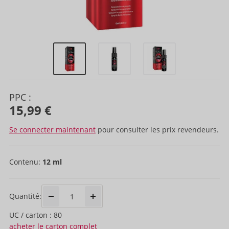
PPC :
15,99 €
Se connecter maintenant
pour consulter les prix revendeurs.
Contenu:
12 ml
Quantité:
UC / carton : 80
acheter le carton complet