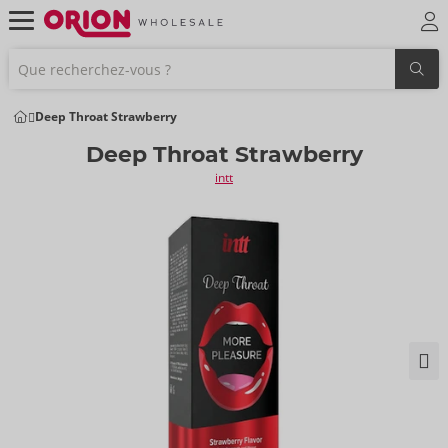
Deep Throat Strawberry
Deep Throat Strawberry
intt