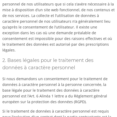
personnel de nos utilisateurs que si cela s’avère nécessaire à la
mise à disposition d’un site web fonctionnel, de nos contenus et
de nos services. La collecte et l’utilisation de données à
caractère personnel de nos utilisateurs n’a généralement lieu
qu’après le consentement de l’utilisateur. Il existe une
exception dans les cas où une demande préalable de
consentement est impossible pour des raisons effectives et où
le traitement des données est autorisé par des prescriptions
légales.
2. Bases légales pour le traitement des
données à caractère personnel
Si nous demandons un consentement pour le traitement de
données à caractère personnel à la personne concernée, la
base légale pour le traitement des données à caractère
personnel est l’Art. 6 Alinéa 1 lettre a du Règlement général
européen sur la protection des données (RGPD).
Si le traitement de données à caractère personnel est requis
pour l’exécution d'un contrat dont la partie contractante est la