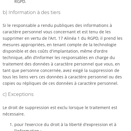
RGPD.
b) Information à des tiers
Si le responsable a rendu publiques des informations à
caractère personnel vous concernant et est tenu de les
supprimer en vertu de l’Art. 17 Alinéa 1 du RGPD, il prend les
mesures appropriées, en tenant compte de la technologie
disponible et des coûts d'implantation, même d’ordre
technique, afin d’informer les responsables en charge du
traitement des données à caractère personnel que vous, en
tant que personne concernée, avez exigé la suppression de
tous les liens vers ces données à caractère personnel ou des
copies ou répliques de ces données à caractère personnel.
c) Exceptions
Le droit de suppression est exclu lorsque le traitement est
nécessaire.
pour l’exercice du droit à la liberté d'expression et à
l’information ;