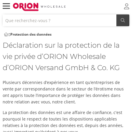
Protection des données
Déclaration sur la protection de la
vie privée d’ORION Wholesale
d’ORION Versand GmbH & Co. KG
Plusieurs décennies d’expérience en tant qu’entreprises de
vente par correspondance dans le secteur de l’érotisme nous
ont appris toute l’importance de protéger les données dans
notre relation avec vous, notre client.
La protection des données est une affaire de confiance, c'est
pourquoi le respect de toutes les dispositions applicables
relatives à la protection des données est, depuis des années,
aussi important qu’évident à nos yeux.