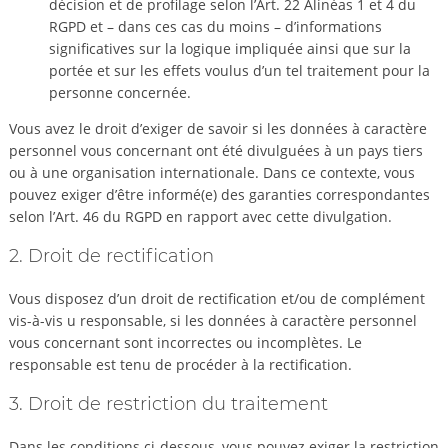
décision et de profilage selon l’Art. 22 Alinéas 1 et 4 du
RGPD et – dans ces cas du moins – d’informations
significatives sur la logique impliquée ainsi que sur la
portée et sur les effets voulus d’un tel traitement pour la
personne concernée.
Vous avez le droit d’exiger de savoir si les données à caractère
personnel vous concernant ont été divulguées à un pays tiers
ou à une organisation internationale. Dans ce contexte, vous
pouvez exiger d’être informé(e) des garanties correspondantes
selon l’Art. 46 du RGPD en rapport avec cette divulgation.
2. Droit de rectification
Vous disposez d’un droit de rectification et/ou de complément
vis-à-vis u responsable, si les données à caractère personnel
vous concernant sont incorrectes ou incomplètes. Le
responsable est tenu de procéder à la rectification.
3. Droit de restriction du traitement
Dans les conditions ci-dessous, vous pouvez exiger la restriction