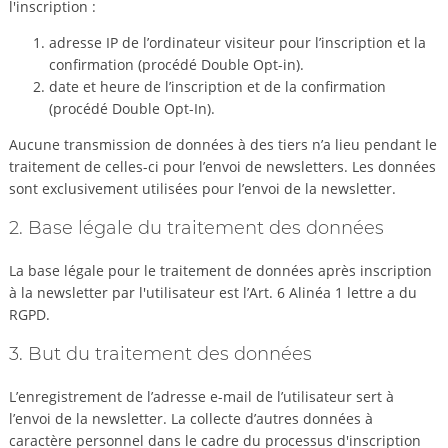
l'inscription :
adresse IP de l’ordinateur visiteur pour l’inscription et la
confirmation (procédé Double Opt-in).
date et heure de l’inscription et de la confirmation
(procédé Double Opt-In).
Aucune transmission de données à des tiers n’a lieu pendant le
traitement de celles-ci pour l’envoi de newsletters. Les données
sont exclusivement utilisées pour l’envoi de la newsletter.
2. Base légale du traitement des données
La base légale pour le traitement de données après inscription
à la newsletter par l'utilisateur est l’Art. 6 Alinéa 1 lettre a du
RGPD.
3. But du traitement des données
L’enregistrement de l’adresse e-mail de l’utilisateur sert à
l’envoi de la newsletter. La collecte d’autres données à
caractère personnel dans le cadre du processus d'inscription