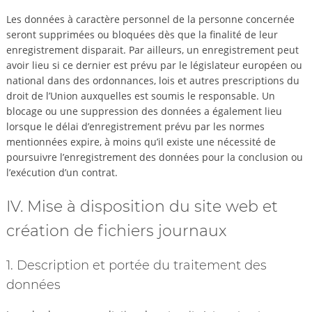
Les données à caractère personnel de la personne concernée
seront supprimées ou bloquées dès que la finalité de leur
enregistrement disparait. Par ailleurs, un enregistrement peut
avoir lieu si ce dernier est prévu par le législateur européen ou
national dans des ordonnances, lois et autres prescriptions du
droit de l’Union auxquelles est soumis le responsable. Un
blocage ou une suppression des données a également lieu
lorsque le délai d’enregistrement prévu par les normes
mentionnées expire, à moins qu’il existe une nécessité de
poursuivre l’enregistrement des données pour la conclusion ou
l’exécution d’un contrat.
IV. Mise à disposition du site web et
création de fichiers journaux
1. Description et portée du traitement des
données