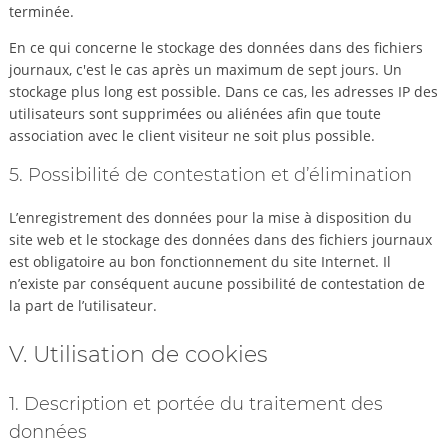
terminée.
En ce qui concerne le stockage des données dans des fichiers
journaux, c'est le cas après un maximum de sept jours. Un
stockage plus long est possible. Dans ce cas, les adresses IP des
utilisateurs sont supprimées ou aliénées afin que toute
association avec le client visiteur ne soit plus possible.
5. Possibilité de contestation et d’élimination
L’enregistrement des données pour la mise à disposition du
site web et le stockage des données dans des fichiers journaux
est obligatoire au bon fonctionnement du site Internet. Il
n’existe par conséquent aucune possibilité de contestation de
la part de l’utilisateur.
V. Utilisation de cookies
1. Description et portée du traitement des
données