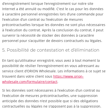
d’enregistrement lorsque l’enregistrement sur notre site
Internet a été annulé ou modifié. C'est le cas pour les données
à caractère personnel enregistrées lors d’une commande pour
l’exécution d’un contrat ou l’exécution de mesures
précontractuelles lorsque les données ne sont plus nécessaires
à l’exécution du contrat. Après la conclusion du contrat, il peut
survenir la nécessité de stocker des données à caractère
personnel pour s’acquitter de devoirs contractuels ou légales.
5. Possibilité de contestation et d’élimination
En tant qu’utilisateur enregistré, vous avez à tout moment la
possibilité de résilier l’enregistrement en vous adressant au
service client d’ORION Wholesale. Les informations à ce sujet se
trouvent dans votre client sous
https://www.orion-
wholesale.com/formulaire/contact
.
Si les données sont nécessaires à l’exécution d’un contrat ou
l’exécution de mesures précontractuelles, une suppression
anticipée des données n’est possible que si des obligations
contractuelles ou légales ne s’opposent pas à la suppression.