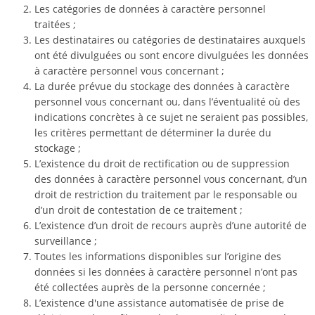
Les catégories de données à caractère personnel
traitées ;
Les destinataires ou catégories de destinataires auxquels
ont été divulguées ou sont encore divulguées les données
à caractère personnel vous concernant ;
La durée prévue du stockage des données à caractère
personnel vous concernant ou, dans l’éventualité où des
indications concrètes à ce sujet ne seraient pas possibles,
les critères permettant de déterminer la durée du
stockage ;
L’existence du droit de rectification ou de suppression
des données à caractère personnel vous concernant, d’un
droit de restriction du traitement par le responsable ou
d’un droit de contestation de ce traitement ;
L’existence d’un droit de recours auprès d’une autorité de
surveillance ;
Toutes les informations disponibles sur l’origine des
données si les données à caractère personnel n’ont pas
été collectées auprès de la personne concernée ;
L’existence d'une assistance automatisée de prise de