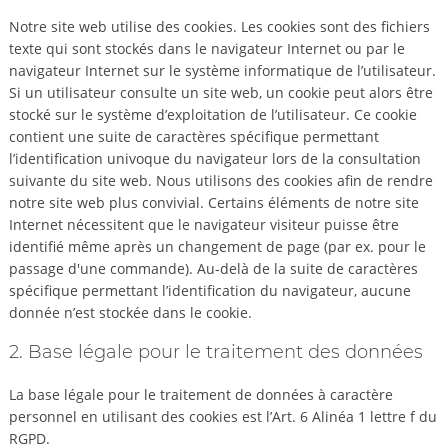
Notre site web utilise des cookies. Les cookies sont des fichiers
texte qui sont stockés dans le navigateur Internet ou par le
navigateur Internet sur le système informatique de l’utilisateur.
Si un utilisateur consulte un site web, un cookie peut alors être
stocké sur le système d’exploitation de l’utilisateur. Ce cookie
contient une suite de caractères spécifique permettant
l’identification univoque du navigateur lors de la consultation
suivante du site web. Nous utilisons des cookies afin de rendre
notre site web plus convivial. Certains éléments de notre site
Internet nécessitent que le navigateur visiteur puisse être
identifié même après un changement de page (par ex. pour le
passage d'une commande). Au-delà de la suite de caractères
spécifique permettant l’identification du navigateur, aucune
donnée n’est stockée dans le cookie.
2. Base légale pour le traitement des données
La base légale pour le traitement de données à caractère
personnel en utilisant des cookies est l’Art. 6 Alinéa 1 lettre f du
RGPD.