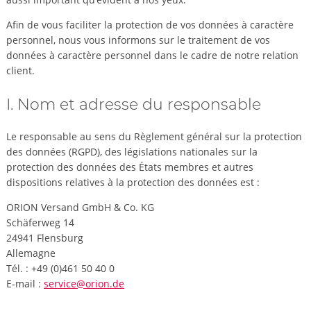
Afin de vous faciliter la protection de vos données à caractère
personnel, nous vous informons sur le traitement de vos
données à caractère personnel dans le cadre de notre relation
client.
I. Nom et adresse du responsable
Le responsable au sens du Règlement général sur la protection
des données (RGPD), des législations nationales sur la
protection des données des États membres et autres
dispositions relatives à la protection des données est :
ORION Versand GmbH & Co. KG
Schäferweg 14
24941 Flensburg
Allemagne
Tél. : +49 (0)461 50 40 0
E-mail :
service@orion.de