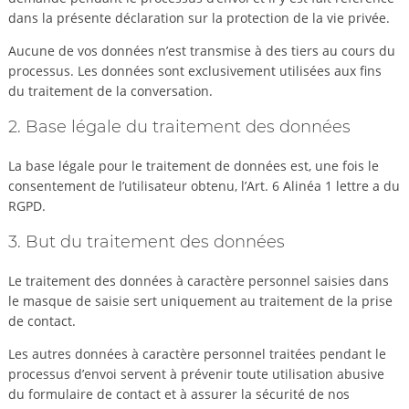
dans la présente déclaration sur la protection de la vie privée.
Aucune de vos données n’est transmise à des tiers au cours du
processus. Les données sont exclusivement utilisées aux fins
du traitement de la conversation.
2. Base légale du traitement des données
La base légale pour le traitement de données est, une fois le
consentement de l’utilisateur obtenu, l’Art. 6 Alinéa 1 lettre a du
RGPD.
3. But du traitement des données
Le traitement des données à caractère personnel saisies dans
le masque de saisie sert uniquement au traitement de la prise
de contact.
Les autres données à caractère personnel traitées pendant le
processus d’envoi servent à prévenir toute utilisation abusive
du formulaire de contact et à assurer la sécurité de nos