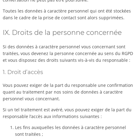
Toutes les données à caractère personnel qui ont été stockées
dans le cadre de la prise de contact sont alors supprimées.
IX. Droits de la personne concernée
Si des données à caractère personnel vous concernant sont
traitées, vous devenez la personne concernée au sens du RGPD
et vous disposez des droits suivants vis-à-vis du responsable :
1. Droit d’accès
Vous pouvez exiger de la part du responsable une confirmation
quant au traitement par nos soins de données à caractère
personnel vous concernant.
Si un tel traitement est avéré, vous pouvez exiger de la part du
responsable l’accès aux informations suivantes :
Les fins auxquelles les données à caractère personnel
sont traitées ;