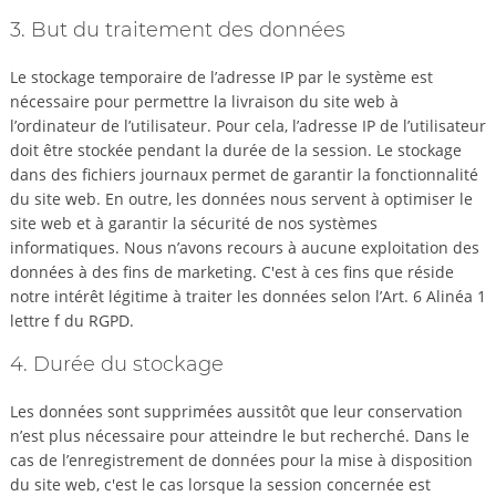
3. But du traitement des données
Le stockage temporaire de l’adresse IP par le système est
nécessaire pour permettre la livraison du site web à
l’ordinateur de l’utilisateur. Pour cela, l’adresse IP de l’utilisateur
doit être stockée pendant la durée de la session. Le stockage
dans des fichiers journaux permet de garantir la fonctionnalité
du site web. En outre, les données nous servent à optimiser le
site web et à garantir la sécurité de nos systèmes
informatiques. Nous n’avons recours à aucune exploitation des
données à des fins de marketing. C'est à ces fins que réside
notre intérêt légitime à traiter les données selon l’Art. 6 Alinéa 1
lettre f du RGPD.
4. Durée du stockage
Les données sont supprimées aussitôt que leur conservation
n’est plus nécessaire pour atteindre le but recherché. Dans le
cas de l’enregistrement de données pour la mise à disposition
du site web, c'est le cas lorsque la session concernée est