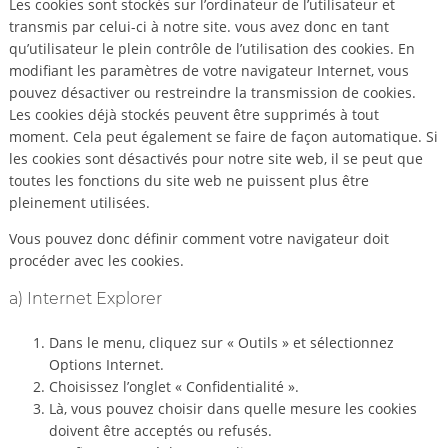
Les cookies sont stockés sur l’ordinateur de l’utilisateur et
transmis par celui-ci à notre site. vous avez donc en tant
qu’utilisateur le plein contrôle de l’utilisation des cookies. En
modifiant les paramètres de votre navigateur Internet, vous
pouvez désactiver ou restreindre la transmission de cookies.
Les cookies déjà stockés peuvent être supprimés à tout
moment. Cela peut également se faire de façon automatique. Si
les cookies sont désactivés pour notre site web, il se peut que
toutes les fonctions du site web ne puissent plus être
pleinement utilisées.
Vous pouvez donc définir comment votre navigateur doit
procéder avec les cookies.
a) Internet Explorer
Dans le menu, cliquez sur « Outils » et sélectionnez
Options Internet.
Choisissez l’onglet « Confidentialité ».
Là, vous pouvez choisir dans quelle mesure les cookies
doivent être acceptés ou refusés.