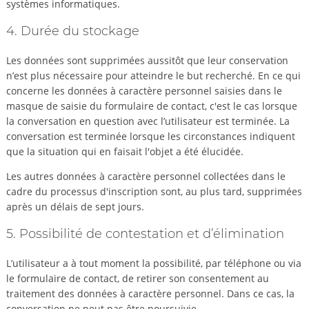
systèmes informatiques.
4. Durée du stockage
Les données sont supprimées aussitôt que leur conservation
n’est plus nécessaire pour atteindre le but recherché. En ce qui
concerne les données à caractère personnel saisies dans le
masque de saisie du formulaire de contact, c'est le cas lorsque
la conversation en question avec l’utilisateur est terminée. La
conversation est terminée lorsque les circonstances indiquent
que la situation qui en faisait l'objet a été élucidée.
Les autres données à caractère personnel collectées dans le
cadre du processus d'inscription sont, au plus tard, supprimées
après un délais de sept jours.
5. Possibilité de contestation et d’élimination
L’utilisateur a à tout moment la possibilité, par téléphone ou via
le formulaire de contact, de retirer son consentement au
traitement des données à caractère personnel. Dans ce cas, la
conversation ne peut pas être poursuivie.