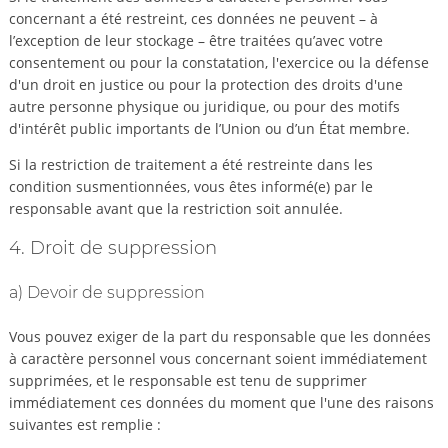
concernant a été restreint, ces données ne peuvent – à
l’exception de leur stockage – être traitées qu’avec votre
consentement ou pour la constatation, l'exercice ou la défense
d'un droit en justice ou pour la protection des droits d'une
autre personne physique ou juridique, ou pour des motifs
d'intérêt public importants de l’Union ou d’un État membre.
Si la restriction de traitement a été restreinte dans les
condition susmentionnées, vous êtes informé(e) par le
responsable avant que la restriction soit annulée.
4. Droit de suppression
a) Devoir de suppression
Vous pouvez exiger de la part du responsable que les données
à caractère personnel vous concernant soient immédiatement
supprimées, et le responsable est tenu de supprimer
immédiatement ces données du moment que l'une des raisons
suivantes est remplie :