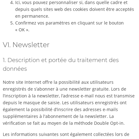
Ici, vous pouvez personnaliser si, dans quelle cadre et
depuis quels sites web des cookies doivent être acceptés
en permanence.
Confirmez vos paramètres en cliquant sur le bouton
« OK ».
VI. Newsletter
1. Description et portée du traitement des
données
Notre site Internet offre la possibilité aux utilisateurs
enregistrés de s’abonner à une newsletter gratuite. Lors de
l’inscription à la newsletter, l’adresse e-mail nous est transmise
depuis le masque de saisie. Les utilisateurs enregistrés ont
également la possibilité d’inscrire des adresses e-mails
supplémentaires à l'abonnement de la newsletter. La
vérification se fait au moyen de la méthode Double Opt-in.
Les informations suivantes sont également collectées lors de