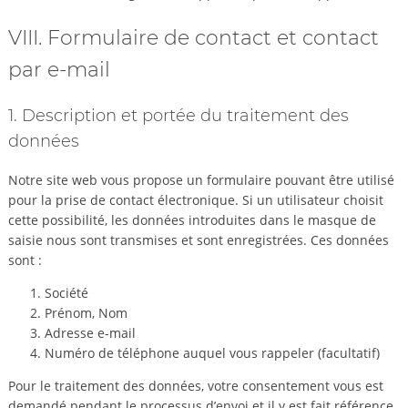
VIII. Formulaire de contact et contact
par e-mail
1. Description et portée du traitement des
données
Notre site web vous propose un formulaire pouvant être utilisé
pour la prise de contact électronique. Si un utilisateur choisit
cette possibilité, les données introduites dans le masque de
saisie nous sont transmises et sont enregistrées. Ces données
sont :
Société
Prénom, Nom
Adresse e-mail
Numéro de téléphone auquel vous rappeler (facultatif)
Pour le traitement des données, votre consentement vous est
demandé pendant le processus d’envoi et il y est fait référence