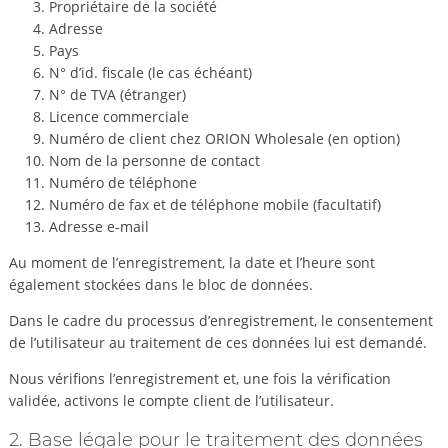
Propriétaire de la société
Adresse
Pays
N° d’id. fiscale (le cas échéant)
N° de TVA (étranger)
Licence commerciale
Numéro de client chez ORION Wholesale (en option)
Nom de la personne de contact
Numéro de téléphone
Numéro de fax et de téléphone mobile (facultatif)
Adresse e-mail
Au moment de l’enregistrement, la date et l’heure sont
également stockées dans le bloc de données.
Dans le cadre du processus d’enregistrement, le consentement
de l’utilisateur au traitement de ces données lui est demandé.
Nous vérifions l’enregistrement et, une fois la vérification
validée, activons le compte client de l’utilisateur.
2. Base légale pour le traitement des données