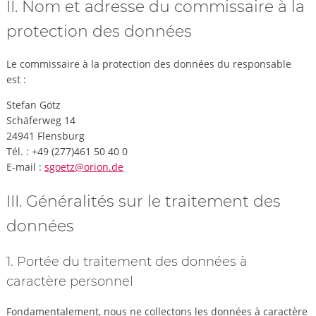
II. Nom et adresse du commissaire à la
protection des données
Le commissaire à la protection des données du responsable
est :
Stefan Götz
Schäferweg 14
24941 Flensburg
Tél. : +49 (277)461 50 40 0
E-mail :
sgoetz@orion.de
III. Généralités sur le traitement des
données
1. Portée du traitement des données à
caractère personnel
Fondamentalement, nous ne collectons les données à caractère