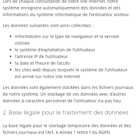
Lors de chaque consultation de notre site Internet, notre
système enregistre automatiquement des données et des
informations du système informatique de l’ordinateur visiteur.
Les données suivantes sont ainsi collectées :
informations sur le type de navigateur et la version
utilisée
le système d’exploitation de l’utilisateur
l’adresse IP de l’utilisateur
la date et l’heure de l’accès
les sites web depuis lesquels le système de l’utilisateur
est arrivé sur notre site Internet
Les données sont également stockées dans les fichiers journaux
de notre système. Un stockage de ces données avec d’autres
données à caractère personnel de l’utilisateur n’a pas lieu.
2. Base légale pour le traitement des données
La base légale pour le stockage temporaire des données et des
fichiers journaux est l’Art. 6 Alinéa 1 lettre f du RGPD.