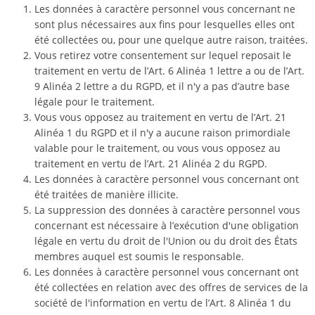
Les données à caractère personnel vous concernant ne
sont plus nécessaires aux fins pour lesquelles elles ont
été collectées ou, pour une quelque autre raison, traitées.
Vous retirez votre consentement sur lequel reposait le
traitement en vertu de l’Art. 6 Alinéa 1 lettre a ou de l’Art.
9 Alinéa 2 lettre a du RGPD, et il n'y a pas d’autre base
légale pour le traitement.
Vous vous opposez au traitement en vertu de l’Art. 21
Alinéa 1 du RGPD et il n'y a aucune raison primordiale
valable pour le traitement, ou vous vous opposez au
traitement en vertu de l’Art. 21 Alinéa 2 du RGPD.
Les données à caractère personnel vous concernant ont
été traitées de manière illicite.
La suppression des données à caractère personnel vous
concernant est nécessaire à l’exécution d'une obligation
légale en vertu du droit de l'Union ou du droit des États
membres auquel est soumis le responsable.
Les données à caractère personnel vous concernant ont
été collectées en relation avec des offres de services de la
société de l'information en vertu de l’Art. 8 Alinéa 1 du