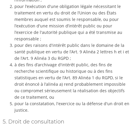
pour l’exécution d'une obligation légale nécessitant le
traitement en vertu du droit de l’Union ou des États
membres auquel est soumis le responsable, ou pour
l’exécution d'une mission d’intérêt public ou pour
l’exercice de l'autorité publique qui a été transmise au
responsable ;
pour des raisons d'intérêt public dans le domaine de la
santé publique en vertu de l’Art. 9 Alinéa 2 lettres h et i et
de l’Art. 9 Alinéa 3 du RGPD ;
à des fins d’archivage d'intérêt public, des fins de
recherche scientifique ou historique ou à des fins
statistiques en vertu de l’Art. 89 Alinéa 1 du RGPD, si le
droit énoncé à l’alinéa a) rend probablement impossible
ou compromet sérieusement la réalisation des objectifs
de ce traitement, ou
pour la constatation, l'exercice ou la défense d'un droit en
justice.
5. Droit de consultation