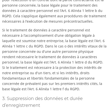
personne concernée, la base légale pour le traitement des
données à caractère personnel est l’Art. 6 Alinéa 1 lettre b du
RGPD. Cela s’applique également aux procédures de traitement
nécessaires à l’exécution de mesures précontractuelles.
Si le traitement de données à caractère personnel est
nécessaire à l’accomplissement d'une obligation légale à
laquelle est soumise notre entreprise, la base légale est l’Art. 6
Alinéa 1 lettre c du RGPD. Dans le cas o des intérêts vitaux de la
personne concernée ou d'une autre personne physique
rendent nécessaire le traitement de données à caractères
personnel, la base légale est l’Art. 6 Alinéa 1 lettre d du RGPD.
Si le traitement est nécessaire à la protection des intérêts de
notre entreprise ou d'un tiers, et si les intérêts, droits
fondamentaux et libertés fondamentales de la personne
concernée de prévalent pas sur les premiers intérêts cités, la
base légale est l’Art. 6 Alinéa 1 lettre f du RGPD.
3. Suppression des données et durée
d’enregistrement