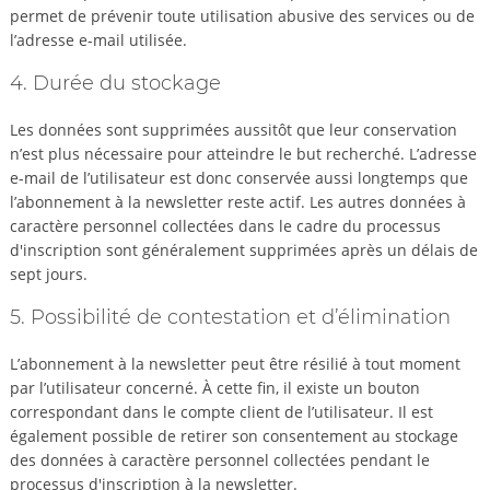
permet de prévenir toute utilisation abusive des services ou de
l’adresse e-mail utilisée.
4. Durée du stockage
Les données sont supprimées aussitôt que leur conservation
n’est plus nécessaire pour atteindre le but recherché. L’adresse
e-mail de l’utilisateur est donc conservée aussi longtemps que
l’abonnement à la newsletter reste actif. Les autres données à
caractère personnel collectées dans le cadre du processus
d'inscription sont généralement supprimées après un délais de
sept jours.
5. Possibilité de contestation et d’élimination
L’abonnement à la newsletter peut être résilié à tout moment
par l’utilisateur concerné. À cette fin, il existe un bouton
correspondant dans le compte client de l’utilisateur. Il est
également possible de retirer son consentement au stockage
des données à caractère personnel collectées pendant le
processus d'inscription à la newsletter.