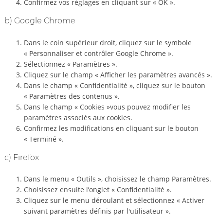
Confirmez vos réglages en cliquant sur « OK ».
b) Google Chrome
Dans le coin supérieur droit, cliquez sur le symbole
« Personnaliser et contrôler Google Chrome ».
Sélectionnez « Paramètres ».
Cliquez sur le champ « Afficher les paramètres avancés ».
Dans le champ « Confidentialité », cliquez sur le bouton
« Paramètres des contenus ».
Dans le champ « Cookies »vous pouvez modifier les
paramètres associés aux cookies.
Confirmez les modifications en cliquant sur le bouton
« Terminé ».
c) Firefox
Dans le menu « Outils », choisissez le champ Paramètres.
Choisissez ensuite l’onglet « Confidentialité ».
Cliquez sur le menu déroulant et sélectionnez « Activer
suivant paramètres définis par l'utilisateur ».