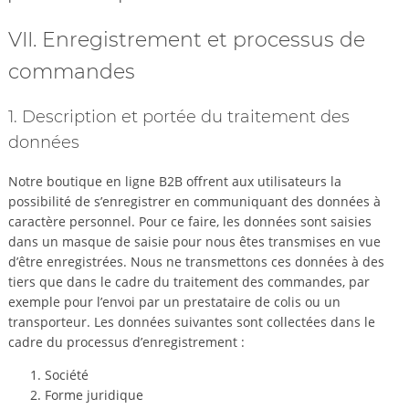
VII. Enregistrement et processus de
commandes
1. Description et portée du traitement des
données
Notre boutique en ligne B2B offrent aux utilisateurs la
possibilité de s’enregistrer en communiquant des données à
caractère personnel. Pour ce faire, les données sont saisies
dans un masque de saisie pour nous êtes transmises en vue
d’être enregistrées. Nous ne transmettons ces données à des
tiers que dans le cadre du traitement des commandes, par
exemple pour l’envoi par un prestataire de colis ou un
transporteur. Les données suivantes sont collectées dans le
cadre du processus d’enregistrement :
Société
Forme juridique