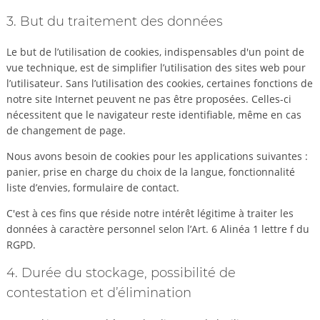
3. But du traitement des données
Le but de l’utilisation de cookies, indispensables d'un point de
vue technique, est de simplifier l’utilisation des sites web pour
l’utilisateur. Sans l’utilisation des cookies, certaines fonctions de
notre site Internet peuvent ne pas être proposées. Celles-ci
nécessitent que le navigateur reste identifiable, même en cas
de changement de page.
Nous avons besoin de cookies pour les applications suivantes :
panier, prise en charge du choix de la langue, fonctionnalité
liste d’envies, formulaire de contact.
C'est à ces fins que réside notre intérêt légitime à traiter les
données à caractère personnel selon l’Art. 6 Alinéa 1 lettre f du
RGPD.
4. Durée du stockage, possibilité de
contestation et d’élimination