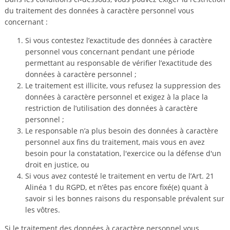
du traitement des données à caractère personnel vous
concernant :
Si vous contestez l’exactitude des données à caractère
personnel vous concernant pendant une période
permettant au responsable de vérifier l’exactitude des
données à caractère personnel ;
Le traitement est illicite, vous refusez la suppression des
données à caractère personnel et exigez à la place la
restriction de l’utilisation des données à caractère
personnel ;
Le responsable n’a plus besoin des données à caractère
personnel aux fins du traitement, mais vous en avez
besoin pour la constatation, l'exercice ou la défense d'un
droit en justice, ou
Si vous avez contesté le traitement en vertu de l’Art. 21
Alinéa 1 du RGPD, et n’êtes pas encore fixé(e) quant à
savoir si les bonnes raisons du responsable prévalent sur
les vôtres.
Si le traitement des données à caractère personnel vous