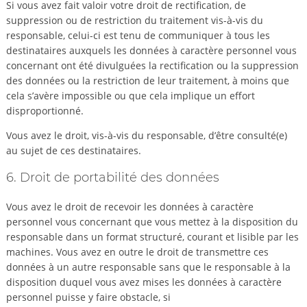
Si vous avez fait valoir votre droit de rectification, de
suppression ou de restriction du traitement vis-à-vis du
responsable, celui-ci est tenu de communiquer à tous les
destinataires auxquels les données à caractère personnel vous
concernant ont été divulguées la rectification ou la suppression
des données ou la restriction de leur traitement, à moins que
cela s’avère impossible ou que cela implique un effort
disproportionné.
Vous avez le droit, vis-à-vis du responsable, d’être consulté(e)
au sujet de ces destinataires.
6. Droit de portabilité des données
Vous avez le droit de recevoir les données à caractère
personnel vous concernant que vous mettez à la disposition du
responsable dans un format structuré, courant et lisible par les
machines. Vous avez en outre le droit de transmettre ces
données à un autre responsable sans que le responsable à la
disposition duquel vous avez mises les données à caractère
personnel puisse y faire obstacle, si