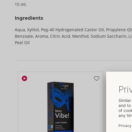
15 ml.
Ingredients
Aqua, Xylitol, Peg-40 Hydrogenated Castor Oil, Propylene Gl
Benzoate, Aroma, Citric Acid, Menthol, Sodium Saccharin, 
Peel Oil