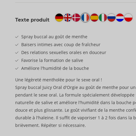
Texte produit
Spray buccal au goût de menthe
Baisers intimes avec coup de fraîcheur
Des relations sexuelles orales en douceur
Favorise la formation de salive
Améliore l'humidité de la bouche
Une légèreté mentholée pour le sexe oral !
Spray buccal Juicy Oral d'Orgie au goût de menthe pour un 
pendant le sexe oral. La formule spécialement développée 
naturelle de salive et améliore l'humidité dans la bouche 
douce et plus glissante. Le goût vivifiant de la menthe con
durable à l'haleine. Il suffit de vaporiser 1 à 2 fois dans la 
brièvement. Répéter si nécessaire.