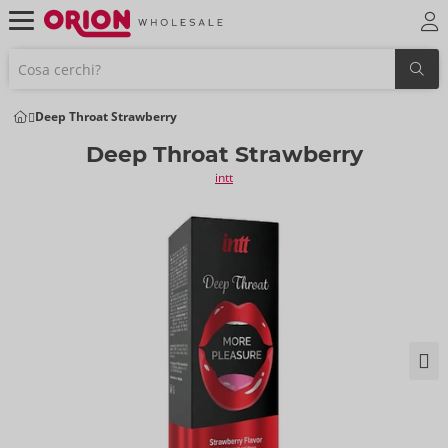
Deep Throat Strawberry
Deep Throat Strawberry
intt