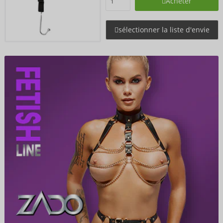
Acheter
sélectionner la liste d'envie