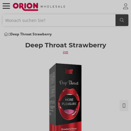
Deep Throat Strawberry
Deep Throat Strawberry
intt