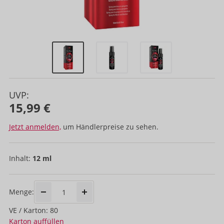
UVP:
15,99 €
Jetzt anmelden,
um Händlerpreise zu sehen.
Inhalt:
12 ml
Menge:
VE / Karton: 80
Karton auffüllen