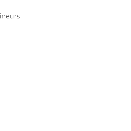
ineurs