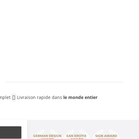
mplet
Livraison rapide dans
le monde entier