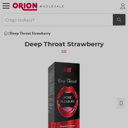
Deep Throat Strawberry
Deep Throat Strawberry
intt