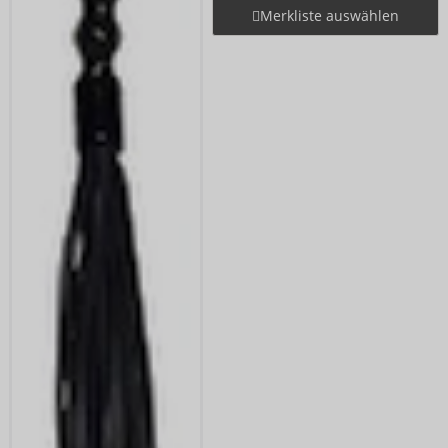
Merkliste auswählen