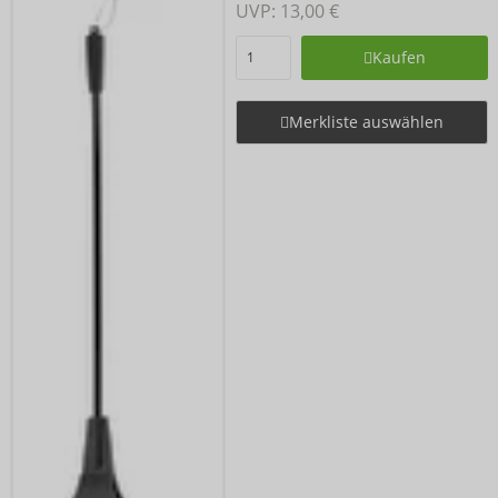
UVP: 
13,00 €
Kaufen
Merkliste auswählen