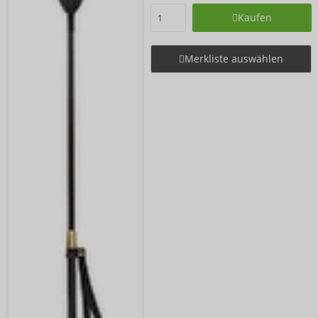
Kaufen
Merkliste auswählen