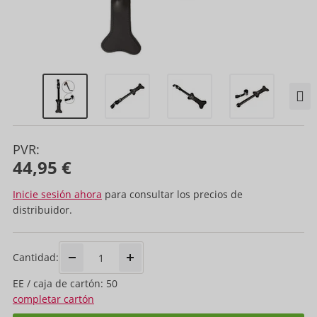
PVR:
44,95 €
Inicie sesión ahora
para consultar los precios de
distribuidor.
Cantidad:
EE / caja de cartón: 50
completar cartón