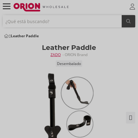
Leather Paddle
Leather Paddle
ZADO
- ORION Brand
Desembalado