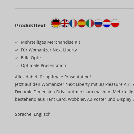
Produkttext
Mehrteiliges Merchandise Kit
Für Womanizer Next Liberty
Edle Optik
Optimale Präsentation
Alles dabei für optimale Präsentation!
Jetzt auf den Womanizer Next Liberty mit 3D Pleasure Air 
Dynamic Dimension Drive aufmerksam machen. Mehrteilig
bestehend aus Tent Card, Wobbler, A2-Poster und Display 
Sprache: Englisch.