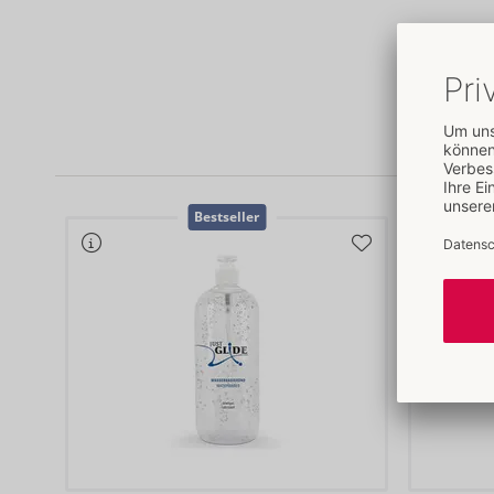
Bestseller