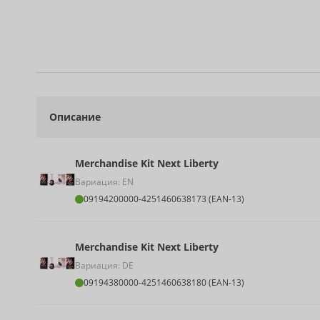
Описание
Merchandise Kit Next Liberty
Вариация: EN
09194200000
-
4251460638173 (EAN-13)
Merchandise Kit Next Liberty
Вариация: DE
09194380000
-
4251460638180 (EAN-13)