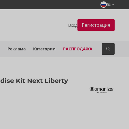
RU
Регистрация
Вход
Реклама
Категории
РАСПРОДАЖА
ise Kit Next Liberty