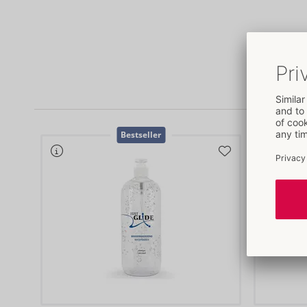
Bestseller