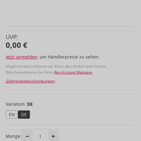
UVP:
0,00 €
Jetzt anmelden,
um Händlerpreise zu sehen.
Möglicherweise können wir Ihnen den Artikel nicht liefern.
Bitte kontaktieren Sie Ihren
Key Account Manager
.
Vertriebsbeschränkungen
Variation:
DE
EN
DE
Menge: