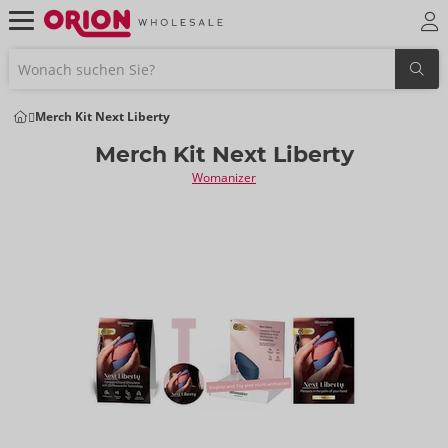
Merch Kit Next Liberty
Merch Kit Next Liberty
Womanizer