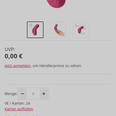
UVP:
0,00 €
Jetzt anmelden,
um Händlerpreise zu sehen.
Menge:
VE / Karton: 24
Karton auffüllen