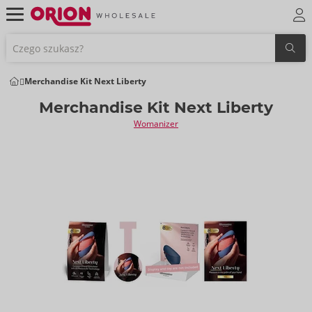
Merchandise Kit Next Liberty
Merchandise Kit Next Liberty
Womanizer