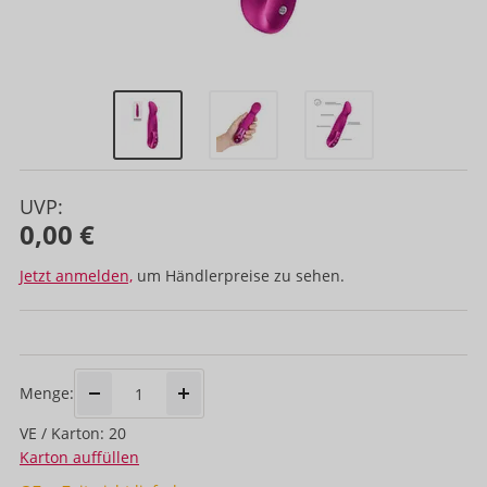
UVP:
0,00 €
Jetzt anmelden,
um Händlerpreise zu sehen.
Menge:
VE / Karton: 20
Karton auffüllen