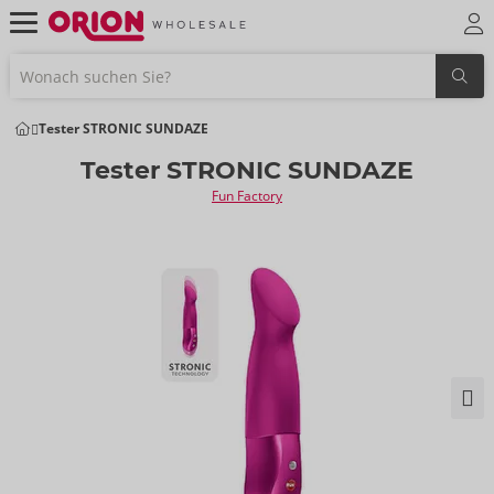
Tester STRONIC SUNDAZE
Tester STRONIC SUNDAZE
Fun Factory