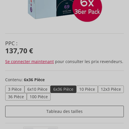
PPC :
137,70 €
Se connecter maintenant
pour consulter les prix revendeurs.
Contenu:
6x36 Pièce
3 Pièce
6x10 Pièce
6x36 Pièce
10 Pièce
12x3 Pièce
36 Pièce
100 Pièce
Tableau des tailles