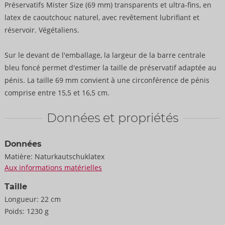
Préservatifs Mister Size (69 mm) transparents et ultra-fins, en
latex de caoutchouc naturel, avec revêtement lubrifiant et
réservoir. Végétaliens.
Sur le devant de l'emballage, la largeur de la barre centrale
bleu foncé permet d'estimer la taille de préservatif adaptée au
pénis. La taille 69 mm convient à une circonférence de pénis
comprise entre 15,5 et 16,5 cm.
Données et propriétés
Données
Matière:
Naturkautschuklatex
Aux informations matérielles
Taille
Longueur:
22 cm
Poids:
1230 g