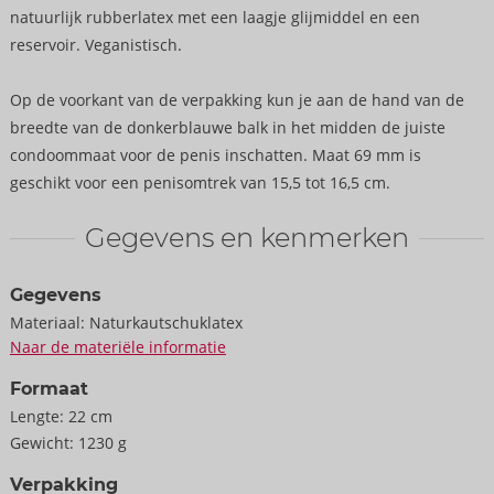
natuurlijk rubberlatex met een laagje glijmiddel en een
reservoir. Veganistisch.
Op de voorkant van de verpakking kun je aan de hand van de
breedte van de donkerblauwe balk in het midden de juiste
condoommaat voor de penis inschatten. Maat 69 mm is
geschikt voor een penisomtrek van 15,5 tot 16,5 cm.
Gegevens en kenmerken
Gegevens
Materiaal:
Naturkautschuklatex
Naar de materiële informatie
Formaat
Lengte:
22 cm
Gewicht:
1230 g
Verpakking