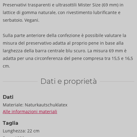
Preservativi trasparenti e ultrasottili Mister Size (69 mm) in
lattice di gomma naturale, con rivestimento lubrificante e
serbatoio. Vegani.
Sulla parte anteriore della confezione è possibile valutare la
misura del preservativo adatta al proprio pene in base alla
larghezza della barra centrale blu scuro. La misura 69 mm è
adatta per una circonferenza del pene compresa tra 15,5 e 16,5
cm.
Dati e proprietà
Dati
Materiale:
Naturkautschuklatex
Alle informazioni materiali
Taglia
Lunghezza:
22 cm