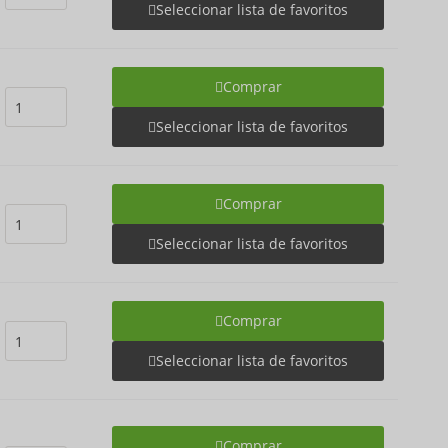
Seleccionar lista de favoritos
Comprar
Seleccionar lista de favoritos
Comprar
Seleccionar lista de favoritos
Comprar
Seleccionar lista de favoritos
Comprar