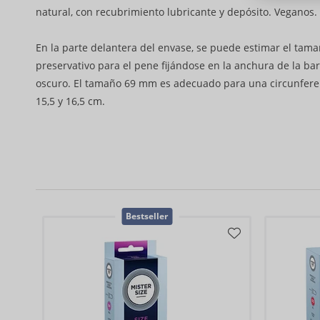
natural, con recubrimiento lubricante y depósito. Veganos.
En la parte delantera del envase, se puede estimar el tam
preservativo para el pene fijándose en la anchura de la bar
oscuro. El tamaño 69 mm es adecuado para una circunfere
15,5 y 16,5 cm.
Bestseller