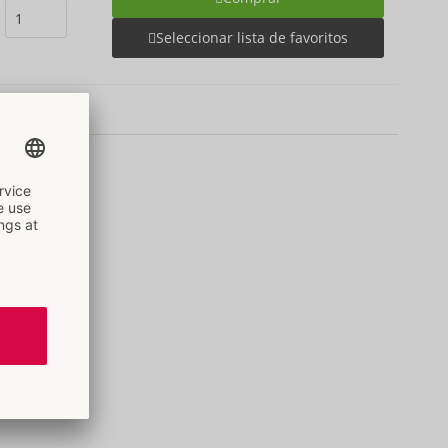
Seleccionar lista de favoritos