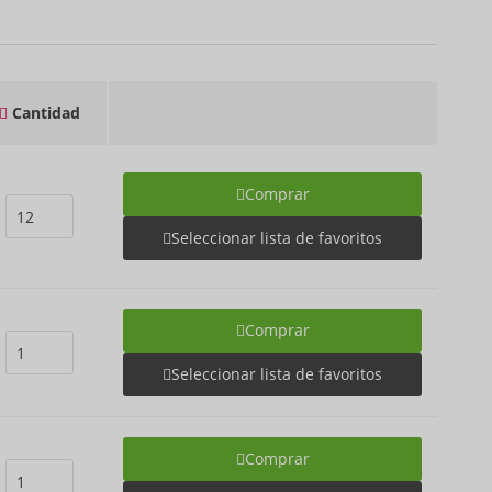
Cantidad
Comprar
Seleccionar lista de favoritos
Comprar
Seleccionar lista de favoritos
Comprar