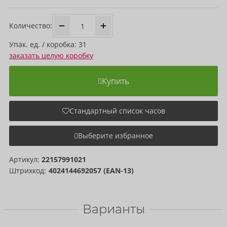
Количество:
Упак. ед. / коробка: 31
заказать целую коробку
Купить
Стандартный список часов
Выберите избранное
Артикул:
22157991021
Штрихкод:
4024144692057 (EAN-13)
Варианты