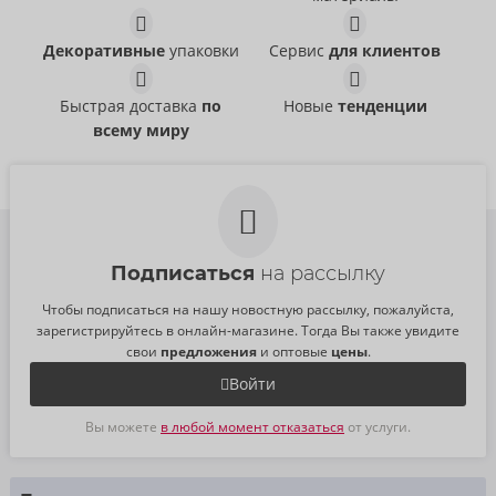
Декоративные
упаковки
Сервис
для клиентов
Быстрая доставка
по
Новые
тенденции
всему миру
Подписаться
на рассылку
Чтобы подписаться на нашу новостную рассылку, пожалуйста,
зарегистрируйтесь в онлайн-магазине. Тогда Вы также увидите
свои
предложения
и оптовые
цены
.
Войти
Вы можете
в любой момент отказаться
от услуги.