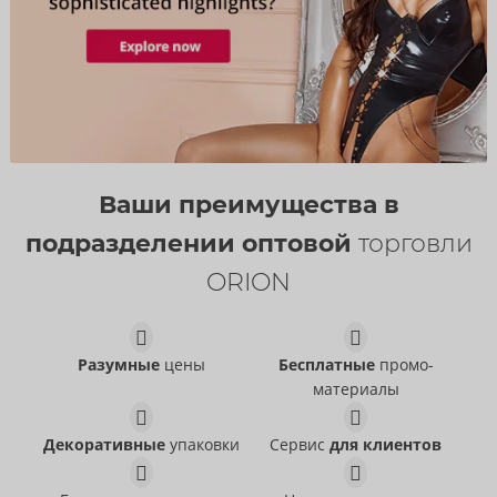
Ваши преимущества в
подразделении оптовой
торговли
ORION
Разумные
цены
Бесплатные
промо-
материалы
Декоративные
упаковки
Сервис
для клиентов