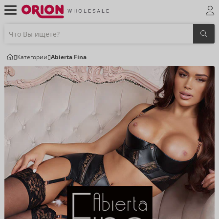
Категории
Abierta Fina