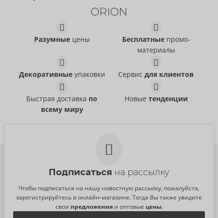
ORION
Разумные
цены
Бесплатные
промо-
материалы
Декоративные
упаковки
Сервис
для клиентов
Быстрая доставка
по
Новые
тенденции
всему миру
Подписаться
на рассылку
Чтобы подписаться на нашу новостную рассылку, пожалуйста,
зарегистрируйтесь в онлайн-магазине. Тогда Вы также увидите
свои
предложения
и оптовые
цены
.