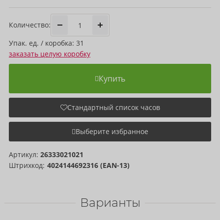
Количество:
Упак. ед. / коробка: 31
заказать целую коробку
Купить
Стандартный список часов
Выберите избранное
Артикул:
26333021021
Штрихкод:
4024144692316 (EAN-13)
Варианты