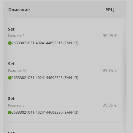
Описание
РРЦ
Set
99,95 €
Размер: S
26333021021
-
4024144692316 (EAN-13)
Set
99,95 €
Размер: M
26333021031
-
4024144692323 (EAN-13)
Set
99,95 €
Размер: L
26333021041
-
4024144692330 (EAN-13)