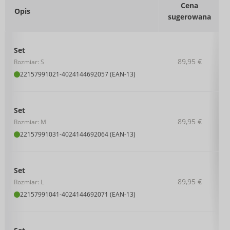
Cena
Opis
sugerowana
Set
89,95 €
Rozmiar: S
22157991021
-
4024144692057 (EAN-13)
Set
89,95 €
Rozmiar: M
22157991031
-
4024144692064 (EAN-13)
Set
89,95 €
Rozmiar: L
22157991041
-
4024144692071 (EAN-13)