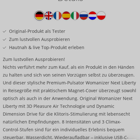
Produkttext
Original-Produkt als Tester
Zum lustvollen Ausprobieren
Hautnah & live Top-Produkt erleben
Zum lustvollen Ausprobieren!
Nichts verführt mehr zum Kauf, als ein Produkt in den Händen
zu halten und sich von seinen Vorzügen selbst zu überzeugen.
Und dieser stylische Premium-Pulsator Womanizer Next Liberty
in Reisegröße mit praktischem Magnet-Cover überzeugt sowohl
optisch als auch in der Anwendung. Original Womanizer Next
Liberty mit 3D Pleasure Air Technologie und Dynamic
Dimension Drive für die Klitoris-Stimulierung mit lebensecht
natürlichen Empfindungen. 8 Intensitäten und 3 Climax-
Control-Stufen sind für ein individuelles Erlebnis bequem
steuerbar. Wasserdicht. Wiederaufladbar – inklusive USB-C-