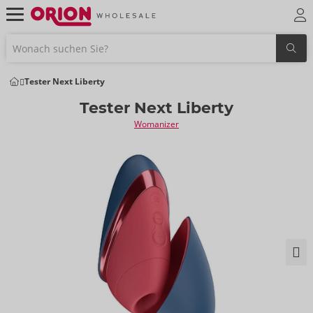
Tester Next Liberty
Tester Next Liberty
Womanizer