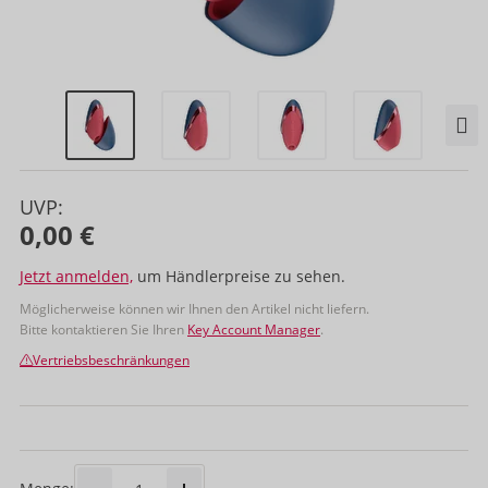
UVP:
0,00 €
Jetzt anmelden,
um Händlerpreise zu sehen.
Möglicherweise können wir Ihnen den Artikel nicht liefern.
Bitte kontaktieren Sie Ihren
Key Account Manager
.
Vertriebsbeschränkungen