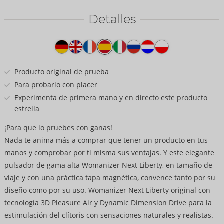
Detalles
Texto
del
producto
Producto original de prueba
Para probarlo con placer
Experimenta de primera mano y en directo este producto
estrella
¡Para que lo pruebes con ganas!
Nada te anima más a comprar que tener un producto en tus
manos y comprobar por ti misma sus ventajas. Y este elegante
pulsador de gama alta Womanizer Next Liberty, en tamaño de
viaje y con una práctica tapa magnética, convence tanto por su
diseño como por su uso. Womanizer Next Liberty original con
tecnología 3D Pleasure Air y Dynamic Dimension Drive para la
estimulación del clítoris con sensaciones naturales y realistas.