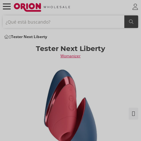
Tester Next Liberty
Tester Next Liberty
Womanizer