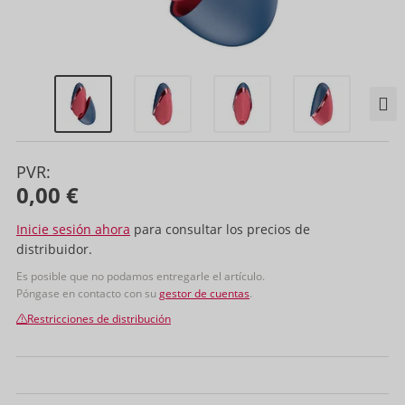
PVR:
0,00 €
Inicie sesión ahora
para consultar los precios de
distribuidor.
Es posible que no podamos entregarle el artículo.
Póngase en contacto con su
gestor de cuentas
.
Restricciones de distribución