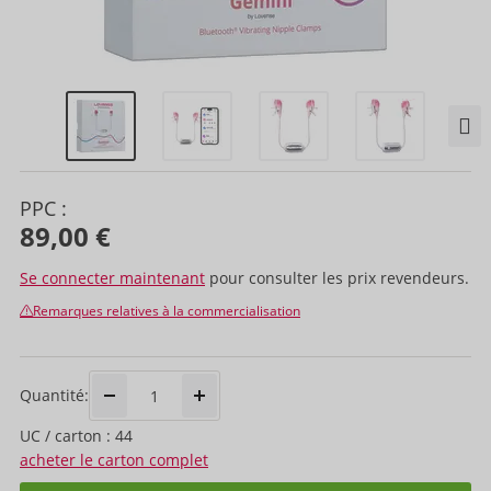
PPC :
89,00 €
Se connecter maintenant
pour consulter les prix revendeurs.
Remarques relatives à la commercialisation
Quantité:
UC / carton : 44
acheter le carton complet