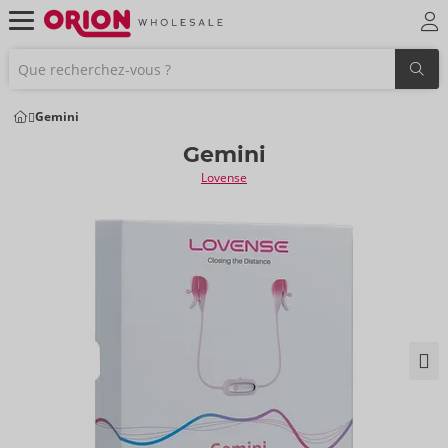
Gemini
Gemini
Lovense