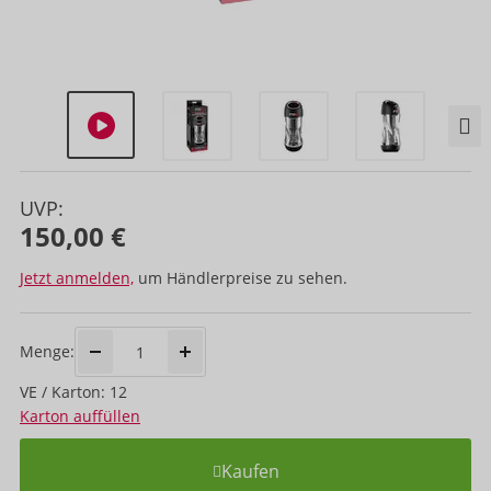
UVP:
150,00 €
Jetzt anmelden,
um Händlerpreise zu sehen.
Menge:
VE / Karton: 12
Karton auffüllen
Kaufen