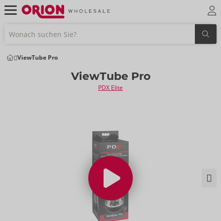
ViewTube Pro
ViewTube Pro
PDX Elite