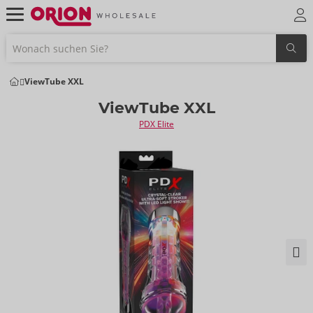
ViewTube XXL
ViewTube XXL
PDX Elite