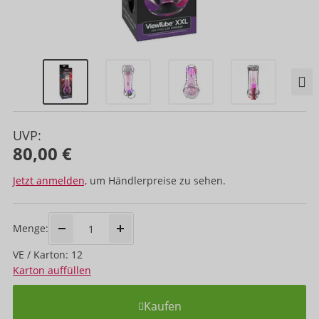
UVP:
80,00 €
Jetzt anmelden,
um Händlerpreise zu sehen.
Menge:
VE / Karton: 12
Karton auffüllen
Kaufen