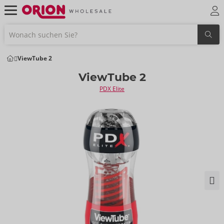
ViewTube 2
ViewTube 2
PDX Elite