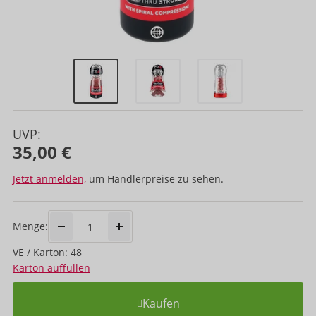
UVP:
35,00 €
Jetzt anmelden,
um Händlerpreise zu sehen.
Menge:
VE / Karton: 48
Karton auffüllen
Kaufen