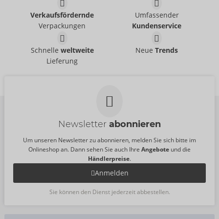
Verkaufsfördernde
Umfassender
Verpackungen
Kundenservice
Schnelle
weltweite
Neue
Trends
Lieferung
Newsletter
abonnieren
Um unseren Newsletter zu abonnieren, melden Sie sich bitte im
Onlineshop an. Dann sehen Sie auch Ihre
Angebote
und die
Händlerpreise
.
Anmelden
Sie können den Dienst jederzeit abbestellen.