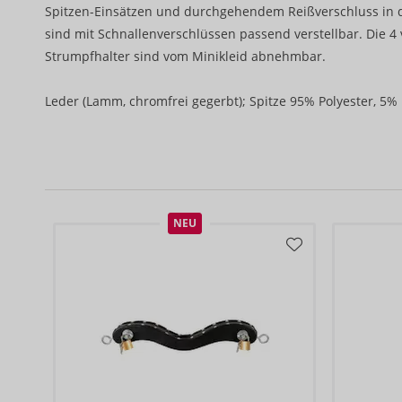
Spitzen-Einsätzen und durchgehendem Reißverschluss in de
sind mit Schnallenverschlüssen passend verstellbar. Die 4 
Strumpfhalter sind vom Minikleid abnehmbar.
Leder (Lamm, chromfrei gegerbt); Spitze 95% Polyester, 5% 
NEU