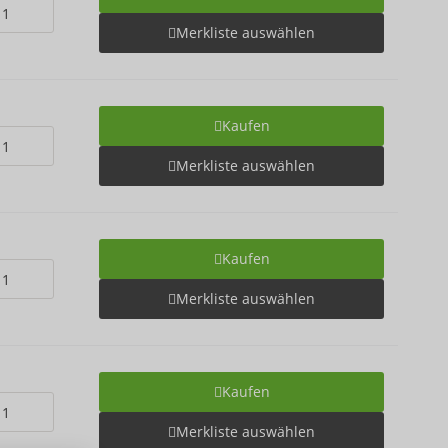
Merkliste auswählen
Kaufen
Merkliste auswählen
Kaufen
Merkliste auswählen
Kaufen
Merkliste auswählen