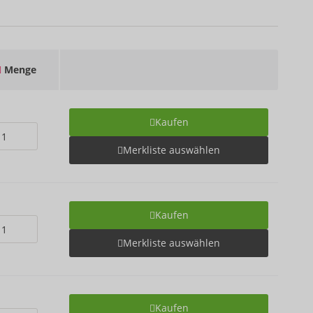
Menge
Kaufen
Merkliste auswählen
Kaufen
Merkliste auswählen
Kaufen