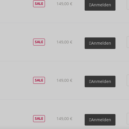
149,00 €
SALE
Anmelden
149,00 €
SALE
Anmelden
149,00 €
SALE
Anmelden
149,00 €
SALE
Anmelden