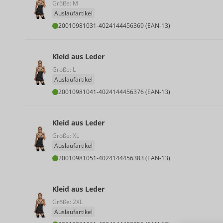
Größe: M
Auslaufartikel
20010981031
-
4024144456369 (EAN-13)
Kleid aus Leder
Größe: L
Auslaufartikel
20010981041
-
4024144456376 (EAN-13)
Kleid aus Leder
Größe: XL
Auslaufartikel
20010981051
-
4024144456383 (EAN-13)
Kleid aus Leder
Größe: 2XL
Auslaufartikel