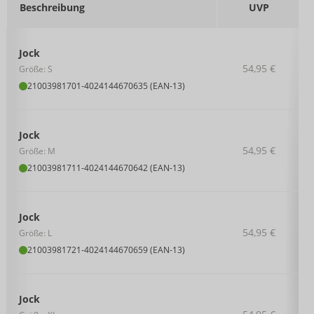
Beschreibung
UVP
Jock
54,95 €
Größe: S
21003981701
-
4024144670635 (EAN-13)
Jock
54,95 €
Größe: M
21003981711
-
4024144670642 (EAN-13)
Jock
54,95 €
Größe: L
21003981721
-
4024144670659 (EAN-13)
Jock